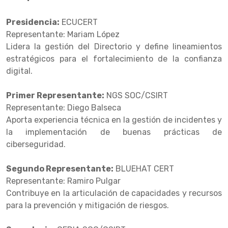
Presidencia:
ECUCERT
Representante: Mariam López
Lidera la gestión del Directorio y define lineamientos
estratégicos para el fortalecimiento de la confianza
digital.
Primer Representante:
NGS SOC/CSIRT
Representante: Diego Balseca
Aporta experiencia técnica en la gestión de incidentes y
la implementación de buenas prácticas de
ciberseguridad.
Segundo Representante:
BLUEHAT CERT
Representante: Ramiro Pulgar
Contribuye en la articulación de capacidades y recursos
para la prevención y mitigación de riesgos.