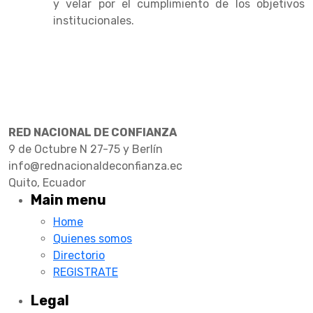
y velar por el cumplimiento de los objetivos
institucionales.
RED NACIONAL DE CONFIANZA
9 de Octubre N 27-75 y Berlín
info@rednacionaldeconfianza.ec
Quito, Ecuador
Main menu
Home
Quienes somos
Directorio
REGISTRATE
Legal