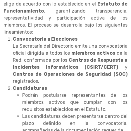
elige de acuerdo con lo establecido en el
Estatuto de
Funcionamiento
, garantizando transparencia,
representatividad y participación activa de los
miembros. El proceso se desarrolla bajo los siguientes
lineamientos:
Convocatoria a Elecciones
La Secretaría del Directorio emite una convocatoria
oficial dirigida a todos los
miembros activos
de la
Red, conformada por los
Centros de Respuesta a
Incidentes Informáticos (CSIRT/CERT)
y
Centros de Operaciones de Seguridad (SOC)
registrados.
Candidaturas
Podrán postularse representantes de los
miembros activos que cumplan con los
requisitos establecidos en el Estatuto.
Las candidaturas deben presentarse dentro del
plazo definido en la convocatoria,
acompañadas de la documentación requerida.