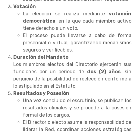
Votación
La elección se realiza mediante
votación
democrática
, en la que cada miembro activo
tiene derecho a un voto.
El proceso puede llevarse a cabo de forma
presencial o virtual, garantizando mecanismos
seguros y verificables.
Duración del Mandato
Los miembros electos del Directorio ejercerán sus
funciones por un periodo de
dos (2) años
, sin
perjuicio de la posibilidad de reelección conforme a
lo estipulado en el Estatuto.
Resultados y Posesión
Una vez concluido el escrutinio, se publican los
resultados oficiales y se procede a la posesión
formal de los cargos.
El Directorio electo asume la responsabilidad de
liderar la Red, coordinar acciones estratégicas