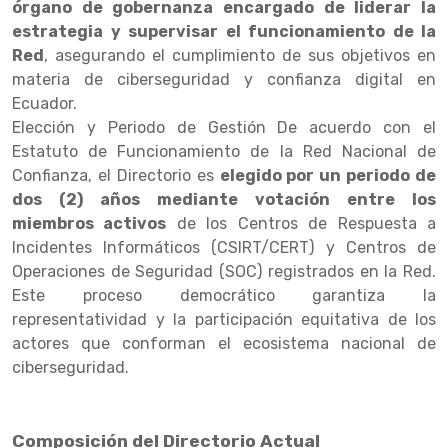
órgano de gobernanza encargado de liderar la
estrategia y supervisar el funcionamiento de la
Red
, asegurando el cumplimiento de sus objetivos en
materia de ciberseguridad y confianza digital en
Ecuador.
Elección y Periodo de Gestión De acuerdo con el
Estatuto de Funcionamiento de la Red Nacional de
Confianza, el Directorio es
elegido por un periodo de
dos (2) años mediante votación entre los
miembros activos
de los Centros de Respuesta a
Incidentes Informáticos (CSIRT/CERT) y Centros de
Operaciones de Seguridad (SOC) registrados en la Red.
Este proceso democrático garantiza la
representatividad y la participación equitativa de los
actores que conforman el ecosistema nacional de
ciberseguridad.
Composición del Directorio Actual