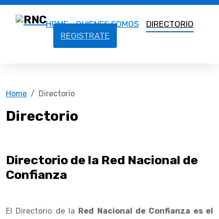
HOME
QUIENES SOMOS
DIRECTORIO
REGISTRATE
Home
Directorio
Directorio
Directorio de la Red Nacional de
Confianza
El Directorio de la
Red Nacional de Confianza es el