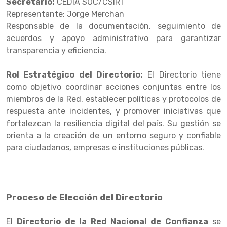
Secretario:
CEDIA SOC/CSIRT
Representante: Jorge Merchan
Responsable de la documentación, seguimiento de
acuerdos y apoyo administrativo para garantizar
transparencia y eficiencia.
Rol Estratégico del Directorio:
El Directorio tiene
como objetivo coordinar acciones conjuntas entre los
miembros de la Red, establecer políticas y protocolos de
respuesta ante incidentes, y promover iniciativas que
fortalezcan la resiliencia digital del país. Su gestión se
orienta a la creación de un entorno seguro y confiable
para ciudadanos, empresas e instituciones públicas.
Proceso de Elección del Directorio
El
Directorio de la Red Nacional de Confianza
se